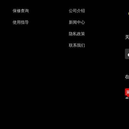
保修查询
公司介绍
使用指导
新闻中心
隐私政策
联系我们