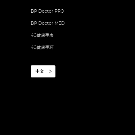
BP Doctor PRO
BP Doctor MED
4G健康手表
4G健康手环
中文