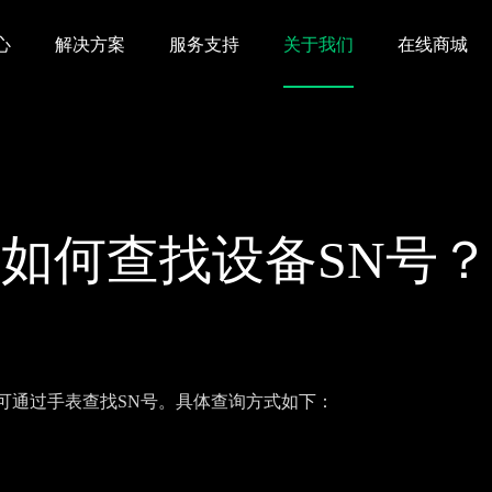
心
解决方案
服务支持
关于我们
在线商城
如何查找设备SN号？
可通过手表查找SN号。具体查询方式如下：