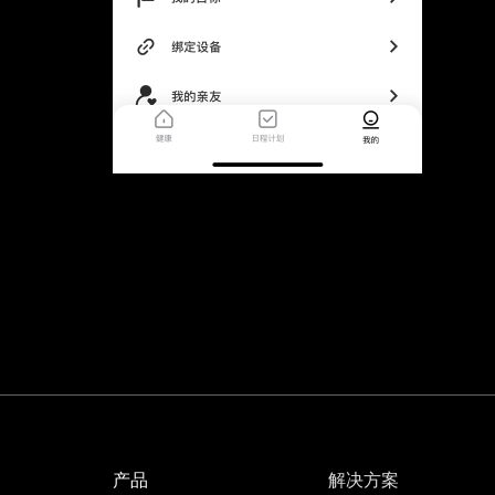
产品
解决方案