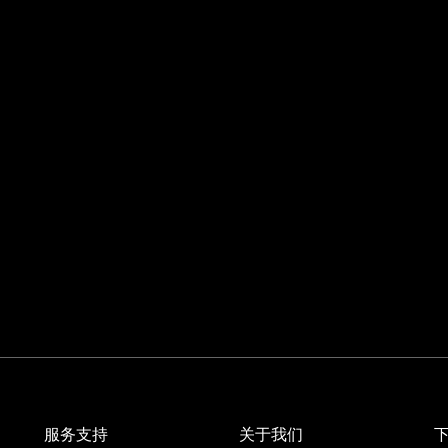
服务支持
关于我们
下