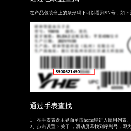
在产品包装盒上的条形码下可以看到SN号，如下
通过手表查找
1、在手表表盘主界面单击home键进入应用列表
2、点击设置 > 关于 ，滑动屏幕找到序列号，即