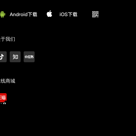
关于我们
在线商城