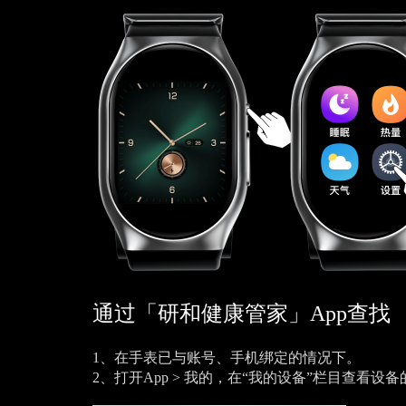
通过「研和健康管家」App查找
1、在手表已与账号、手机绑定的情况下。
2、打开App > 我的，在“我的设备”栏目查看设备