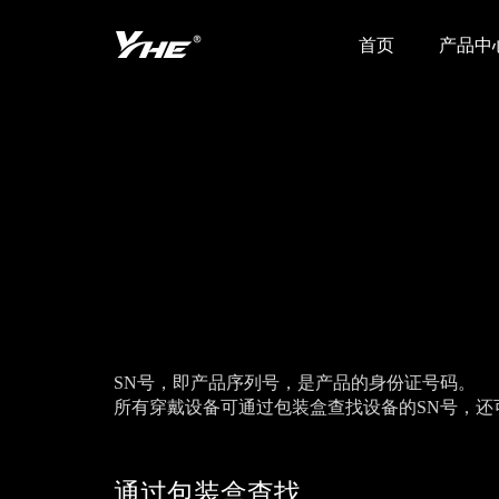
首页
产品中
SN号，即产品序列号，是产品的身份证号码。
所有穿戴设备可通过包装盒查找设备的SN号，还
通过包装盒查找